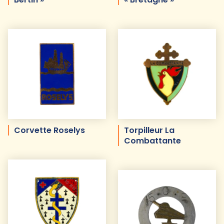
Corvette Roselys
Torpilleur La
Combattante