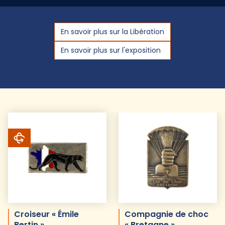
En savoir plus sur la Libération
En savoir plus sur l'exposition
Croiseur « Émile
Compagnie de choc
Bertin »
« Bretagne »