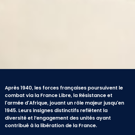
Après 1940, les forces françaises poursuivent le
combat via la France Libre, la Résistance et
l'armée d'Afrique, jouant un rôle majeur jusqu'en
1945. Leurs insignes distinctifs reflètent la
diversité et l’engagement des unités ayant
contribué à la libération de la France.