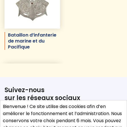
Bataillon d’infanterie
de marine et du
Pacifique
Suivez-nous
sur les réseaux sociaux
Bienvenue ! Ce site utilise des cookies afin d’en
facebook
X (anciennement Twitter)
instagram
youtube
améliorer le fonctionnement et l’administration. Nous
conservons votre choix pendant 6 mois. Vous pouvez